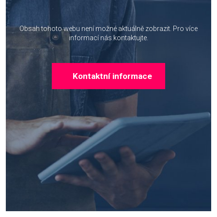
Obsah tohoto webu není možné aktuálně zobrazit.
Pro více
informací nás kontaktujte.
Kontaktní informace