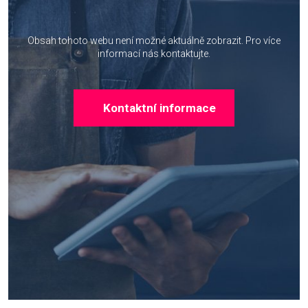
Obsah tohoto webu není možné aktuálně zobrazit.
Pro více
informací nás kontaktujte.
Kontaktní informace